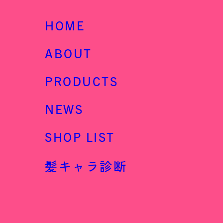
HOME
ABOUT
PRODUCTS
NEWS
SHOP LIST
髪キャラ診断