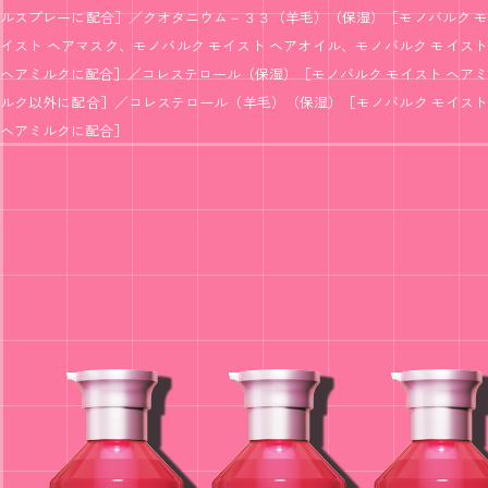
ルスプレーに配合］／クオタニウム－３３（羊毛）（保湿）［モノバルク モ
イスト ヘアマスク、モノバルク モイスト ヘアオイル、モノバルク モイスト
ヘアミルクに配合］／コレステロール（保湿）［モノバルク モイスト ヘアミ
ルク以外に配合］／コレステロール（羊毛）（保湿）［モノバルク モイスト
ヘアミルクに配合］