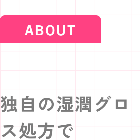
ABOUT
独自の湿潤グロ
ス処方で