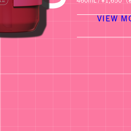
VIEW M