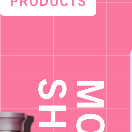
PRODUCTS