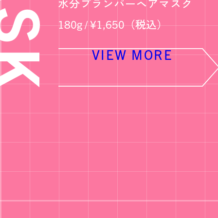
水分プランパーヘアマスク
180g / ¥1,650（税込）
VIEW MORE