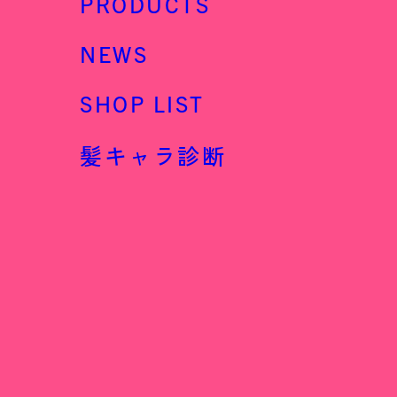
PRODUCTS
NEWS
SHOP LIST
髪キャラ診断