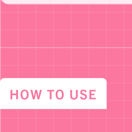
HOW TO USE