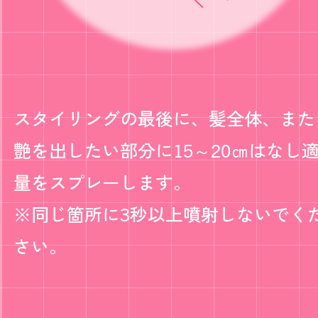
スタイリングの最後に、髪全体、また
艶を出したい部分に15～20㎝はなし
量をスプレーします。
※同じ箇所に3秒以上噴射しないでく
さい。