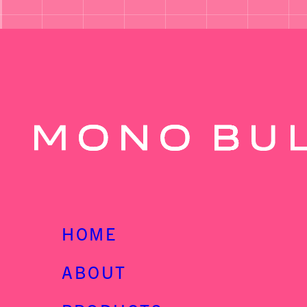
HOME
ABOUT